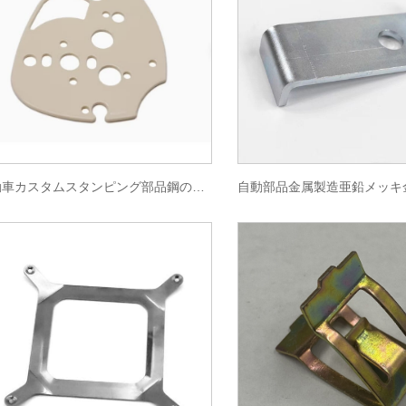
自動車カスタムスタンピング部品鋼の多孔質金属板