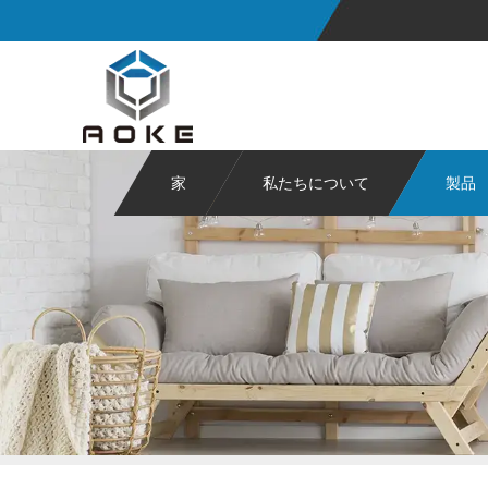
家
私たちについて
製品