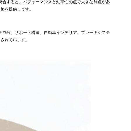
統合すると、パフォーマンスと効率性の点で大きな利点があ
価格を提供します。
衰成分、サポート構造、自動車インテリア、ブレーキシステ
用されています。