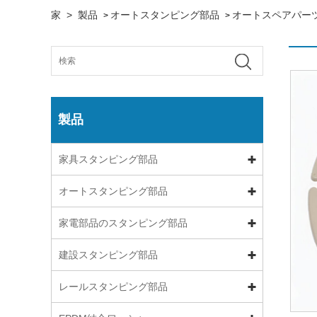
家
>
製品
オートスタンピング部品
オートスペアパー
>
>
製品
家具スタンピング部品
オートスタンピング部品
家電部品のスタンピング部品
建設スタンピング部品
レールスタンピング部品