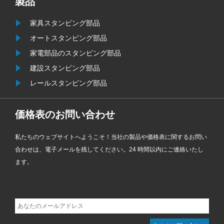
製品
ネジでも錆びて使用できなくなりま
家具スタンピング部品
す。
オートスタンピング部品
家電部品のスタンピング部品
建設スタンピング部品
レールスタンピング部品
価格表のお問い合わせ
私たちのウェブサイトへようこそ！当社の製品や価格表に関するお問い
合わせは、電子メールを残してください。24 時間以内にご連絡いたし
ます。