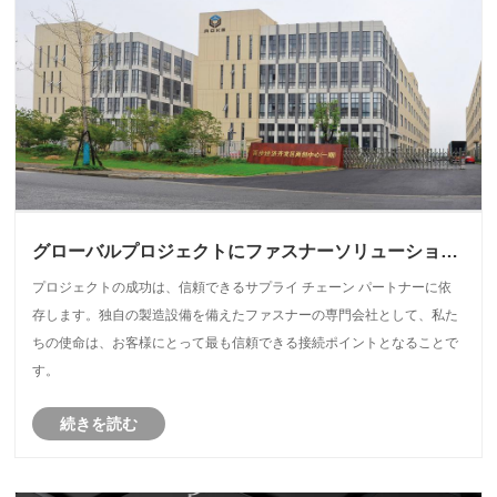
グローバルプロジェクトにファスナーソリューション
を提供する方法
プロジェクトの成功は、信頼できるサプライ チェーン パートナーに依
存します。独自の製造設備を備えたファスナーの専門会社として、私た
ちの使命は、お客様にとって最も信頼できる接続ポイントとなることで
す。
続きを読む