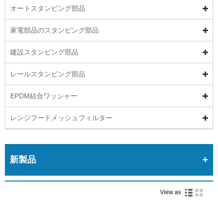
オートスタンピング部品
家電部品のスタンピング部品
建設スタンピング部品
レールスタンピング部品
EPDM結合ワッシャー
レンジフードメッシュフィルター
新製品
View as