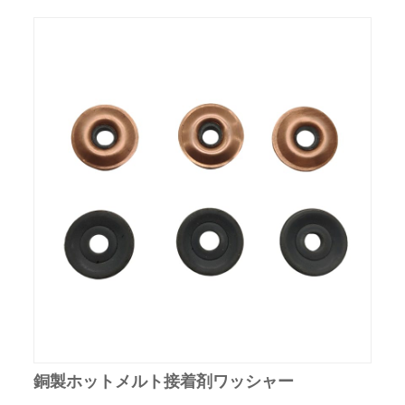
銅製ホットメルト接着剤ワッシャー