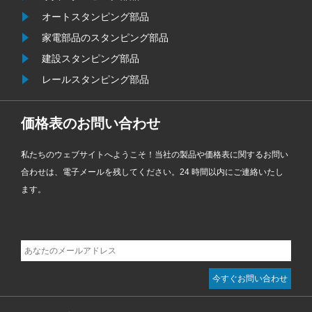
オートスタンピング部品
家電部品のスタンピング部品
建設スタンピング部品
レールスタンピング部品
価格表のお問い合わせ
私たちのウェブサイトへようこそ！当社の製品や価格表に関するお問い
合わせは、電子メールを残してください。24 時間以内にご連絡いたし
ます。