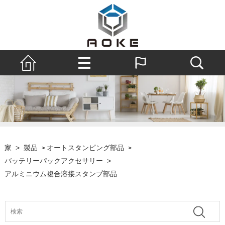
家
>
製品
オートスタンピング部品
>
>
バッテリーパックアクセサリー
>
アルミニウム複合溶接スタンプ部品