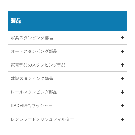
製品
家具スタンピング部品
オートスタンピング部品
家電部品のスタンピング部品
建設スタンピング部品
レールスタンピング部品
EPDM結合ワッシャー
レンジフードメッシュフィルター