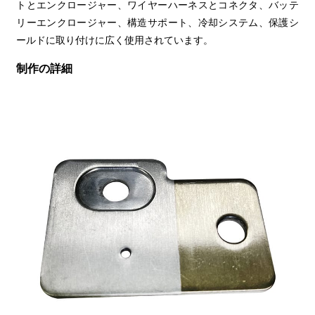
トとエンクロージャー、ワイヤーハーネスとコネクタ、バッテ
リーエンクロージャー、構造サポート、冷却システム、保護シ
ールドに取り付けに広く使用されています。
制作の詳細