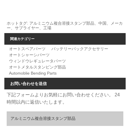
ホットタグ: アルミニウム複合溶接スタンプ部品、中国、メーカ
ー、サプライヤー、工場
関連カテゴリー
オートスペアパーツ
バッテリーパックアクセサリー
オートシャーシパーツ
ウィンドウレギュレータパーツ
オートメタルスタンピング部品
Automoblie Bending Parts
お問い合わせを送信
下記フォームよりお気軽にお問い合わせください。 24
時間以内に返信いたします。