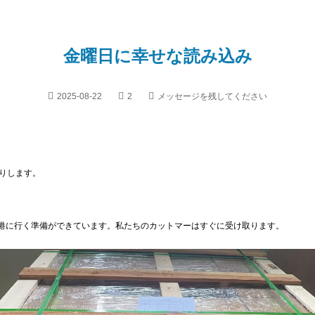
金曜日に幸せな読み込み
2025-08-22
2
メッセージを残してください
りします。
港に行く準備ができています。私たちのカットマーはすぐに受け取ります。