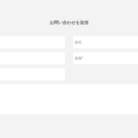
お問い合わせを送信