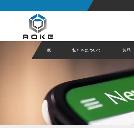
家
私たちについて
製品